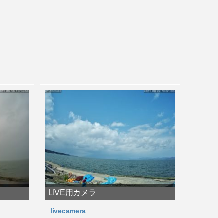
LIVE用カメラ
livecamera