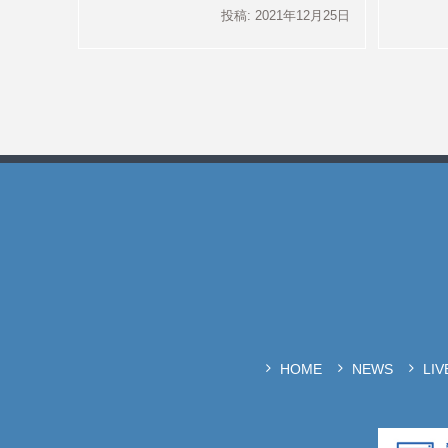
投稿: 2021年12月25日
HOME
NEWS
LI