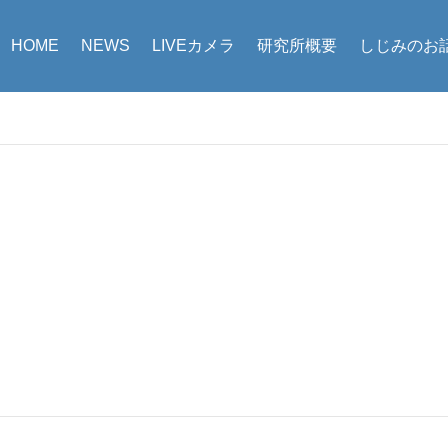
HOME
NEWS
LIVEカメラ
研究所概要
しじみのお