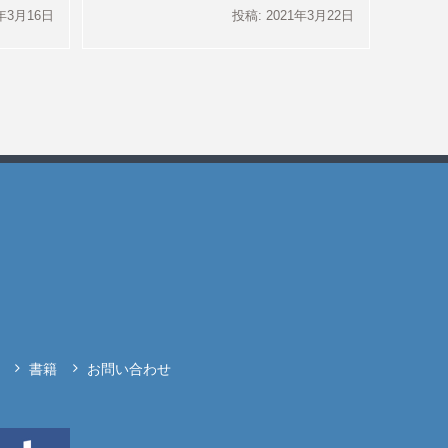
1年3月16日
投稿: 2021年3月22日
書籍
お問い合わせ