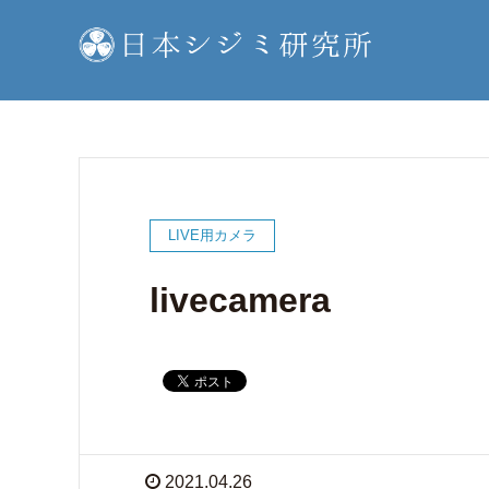
LIVE用カメラ
livecamera
2021.04.26