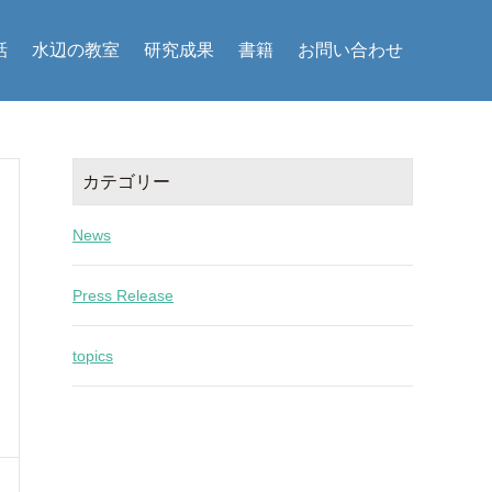
話
水辺の教室
研究成果
書籍
お問い合わせ
カテゴリー
News
Press Release
topics