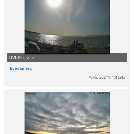
LIVE用カメラ
livecamera
投稿: 2024年4月19日