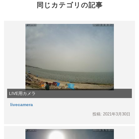
同じカテゴリの記事
LIVE用カメラ
livecamera
投稿: 2021年3月30日