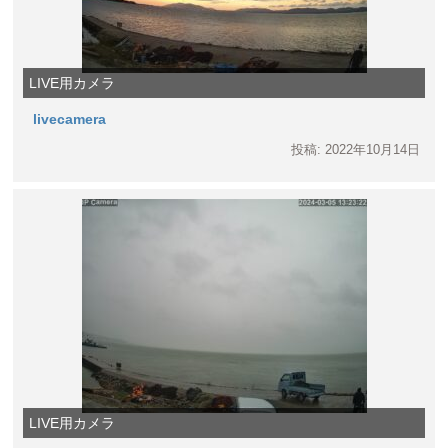
LIVE用カメラ
livecamera
投稿: 2022年10月14日
LIVE用カメラ