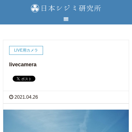
LIVE用カメラ
livecamera
2021.04.26