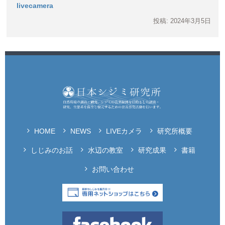
livecamera
投稿: 2024年3月5日
HOME
NEWS
LIVEカメラ
研究所概要
しじみのお話
水辺の教室
研究成果
書籍
お問い合わせ