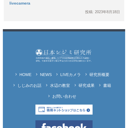
livecamera
投稿: 2023年8月18日
HOME
NEWS
LIVEカメラ
研究所概要
しじみのお話
水辺の教室
研究成果
書籍
お問い合わせ