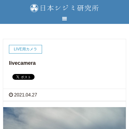
LIVE用カメラ
livecamera
2021.04.27