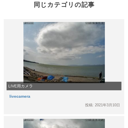
同じカテゴリの記事
LIVE用カメラ
livecamera
投稿: 2021年3月10日