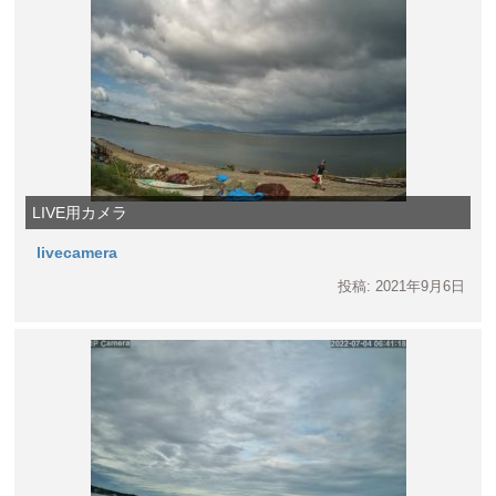
LIVE用カメラ
livecamera
投稿: 2021年9月6日