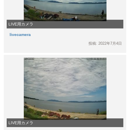
LIVE用カメラ
livecamera
投稿: 2022年7月4日
LIVE用カメラ