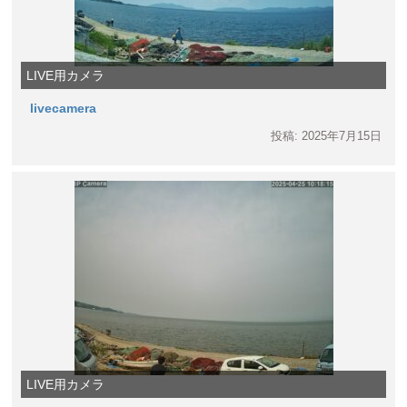
LIVE用カメラ
livecamera
投稿: 2025年7月15日
LIVE用カメラ