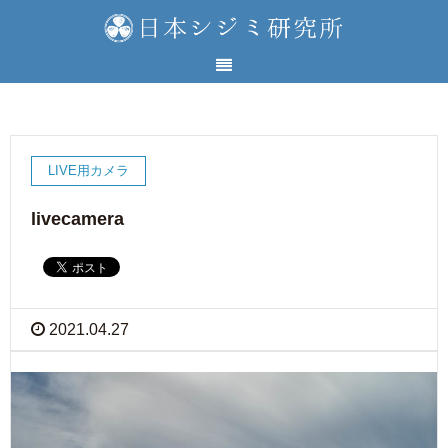
LIVE用カメラ
livecamera
2021.04.27