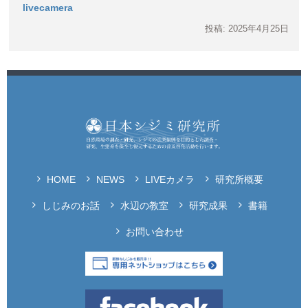
livecamera
投稿: 2025年4月25日
HOME
NEWS
LIVEカメラ
研究所概要
しじみのお話
水辺の教室
研究成果
書籍
お問い合わせ