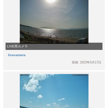
LIVE用カメラ
livecamera
投稿: 2023年5月17日