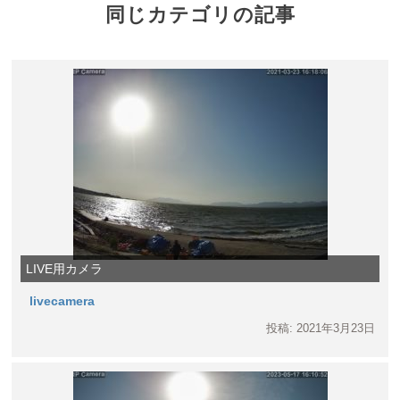
同じカテゴリの記事
LIVE用カメラ
livecamera
投稿: 2021年3月23日