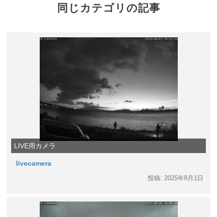
同じカテゴリの記事
LIVE用カメラ
livecamera
投稿: 2025年8月1日