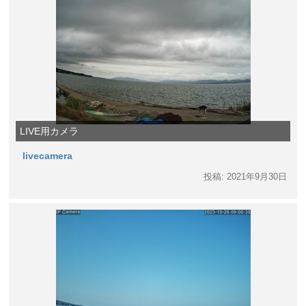
LIVE用カメラ
livecamera
投稿: 2021年9月30日