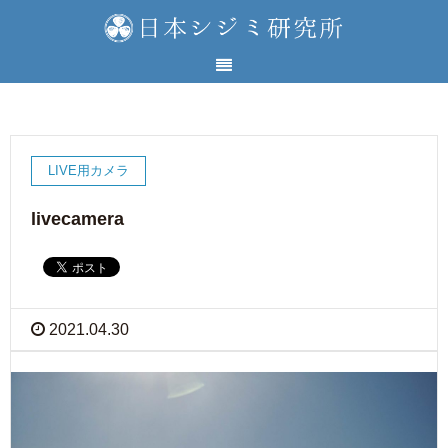
LIVE用カメラ
livecamera
2021.04.30