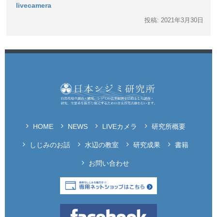
livecamera
投稿: 2021年3月30日
HOME
NEWS
LIVEカメラ
研究所概要
しじみのお話
水辺の教室
研究成果
書籍
お問い合わせ