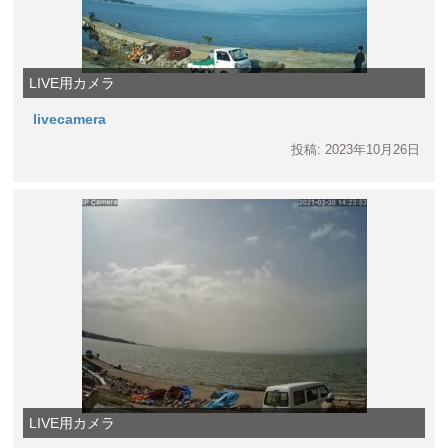
LIVE用カメラ
livecamera
投稿: 2023年10月26日
LIVE用カメラ