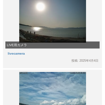
LIVE用カメラ
livecamera
投稿: 2025年4月4日