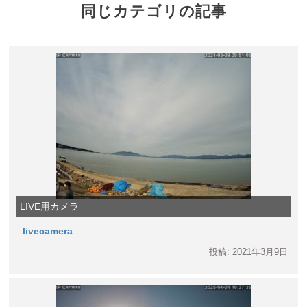
同じカテゴリの記事
LIVE用カメラ
livecamera
投稿: 2021年3月9日