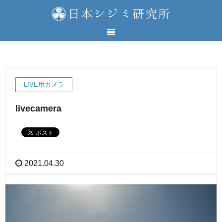
LIVE用カメラ
livecamera
2021.04.30