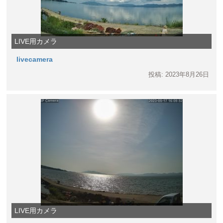
LIVE用カメラ
livecamera
投稿: 2023年8月26日
LIVE用カメラ