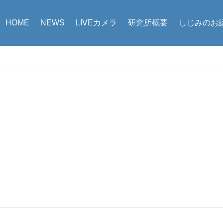
HOME
NEWS
LIVEカメラ
研究所概要
しじみのお