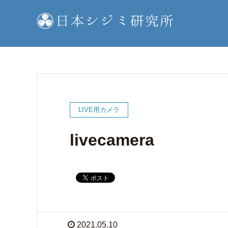
LIVE用カメラ
livecamera
2021.05.10