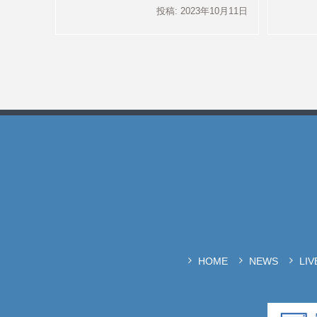
投稿: 2023年10月11日
HOME
NEWS
LI