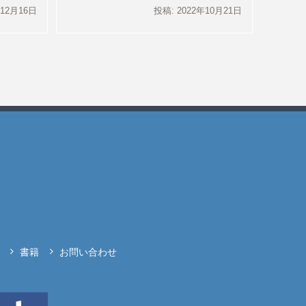
年12月16日
投稿: 2022年10月21日
書籍
お問い合わせ