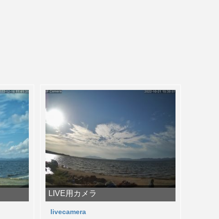
LIVE用カメラ
livecamera