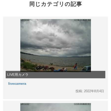
同じカテゴリの記事
LIVE用カメラ
livecamera
投稿: 2022年8月4日