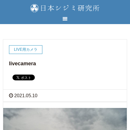
LIVE用カメラ
livecamera
2021.05.10