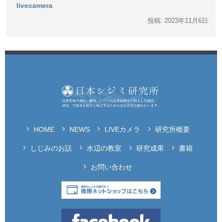
livecamera
投稿: 2023年11月6日
HOME
NEWS
LIVEカメラ
研究所概要
しじみのお話
水辺の教室
研究成果
書籍
お問い合わせ