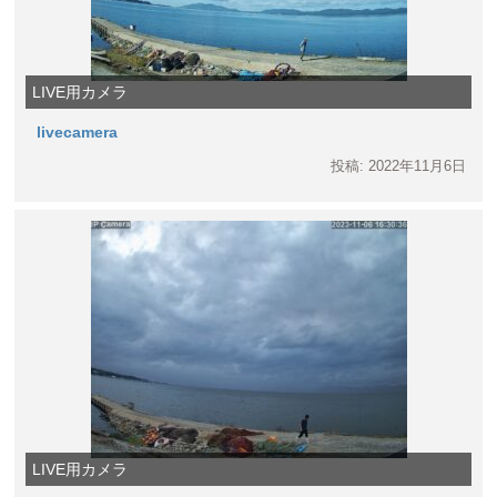
LIVE用カメラ
livecamera
投稿: 2022年11月6日
LIVE用カメラ