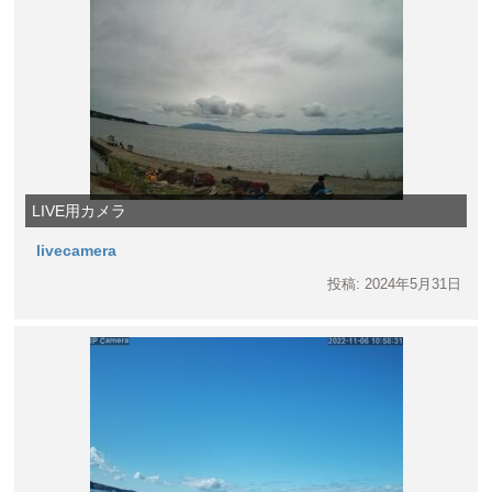
LIVE用カメラ
livecamera
投稿: 2024年5月31日