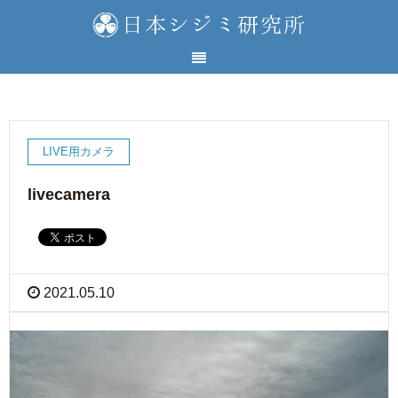
LIVE用カメラ
livecamera
2021.05.10