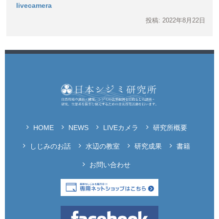
livecamera
投稿: 2022年8月22日
HOME
NEWS
LIVEカメラ
研究所概要
しじみのお話
水辺の教室
研究成果
書籍
お問い合わせ