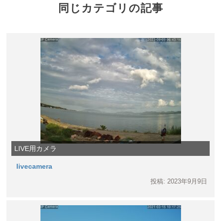
同じカテゴリの記事
LIVE用カメラ
livecamera
投稿: 2023年9月9日