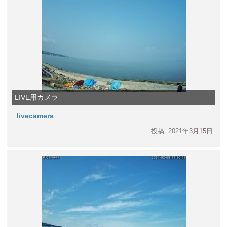
LIVE用カメラ
livecamera
投稿: 2021年3月15日