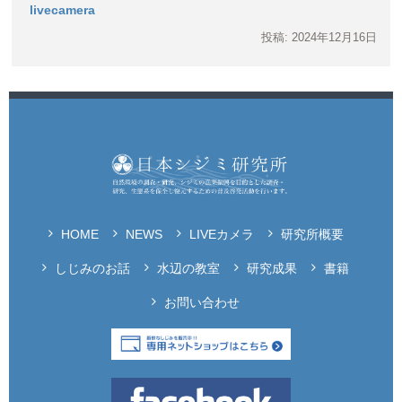
livecamera
投稿: 2024年12月16日
HOME
NEWS
LIVEカメラ
研究所概要
しじみのお話
水辺の教室
研究成果
書籍
お問い合わせ