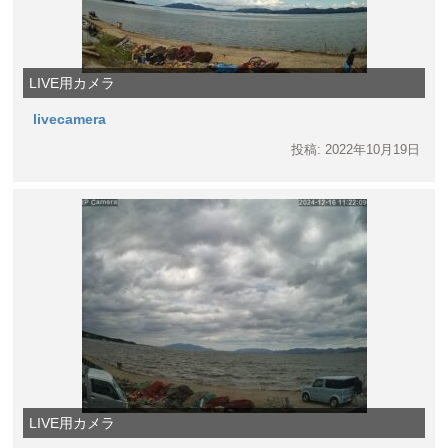
LIVE用カメラ
livecamera
投稿: 2022年10月19日
LIVE用カメラ