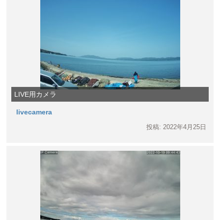
LIVE用カメラ
livecamera
投稿: 2022年4月25日