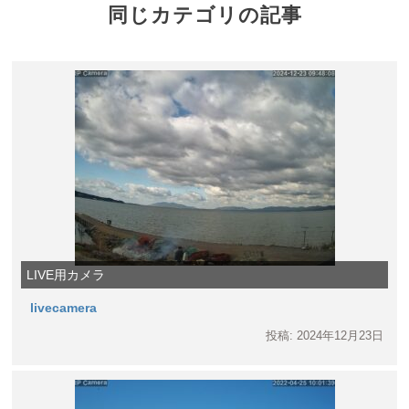
同じカテゴリの記事
LIVE用カメラ
livecamera
投稿: 2024年12月23日