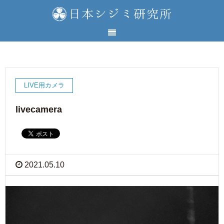
LIVE用カメラ
livecamera
2021.05.10