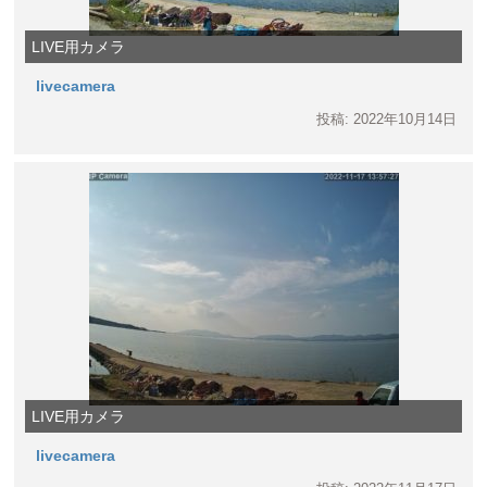
LIVE用カメラ
livecamera
投稿: 2022年10月14日
LIVE用カメラ
livecamera