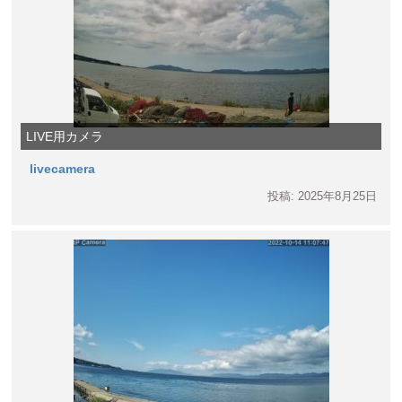
LIVE用カメラ
livecamera
投稿: 2025年8月25日