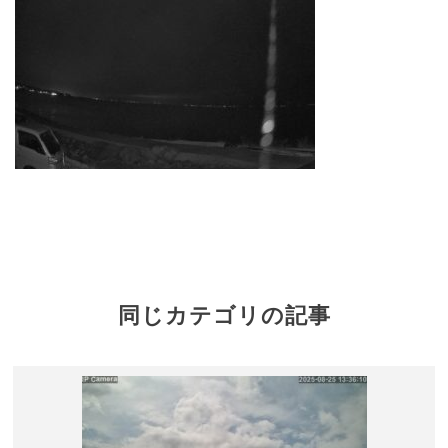
同じカテゴリの記事