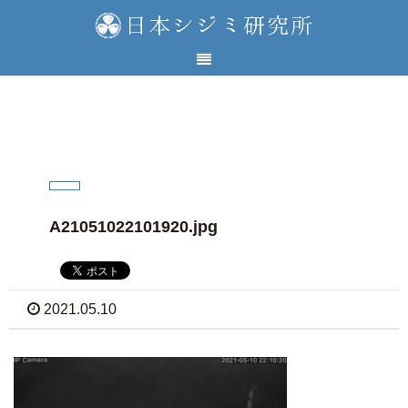
A21051022101920.jpg
2021.05.10