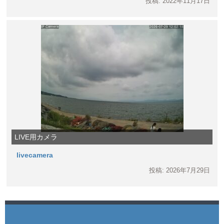
投稿: 2022年11月17日
LIVE用カメラ
livecamera
投稿: 2026年7月29日