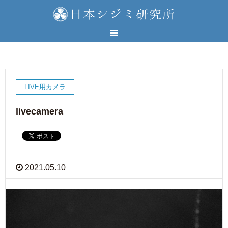
LIVE用カメラ
livecamera
2021.05.10