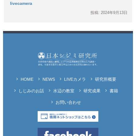
livecamera
投稿: 2024年9月13日
HOME
NEWS
LIVEカメラ
研究所概要
しじみのお話
水辺の教室
研究成果
書籍
お問い合わせ