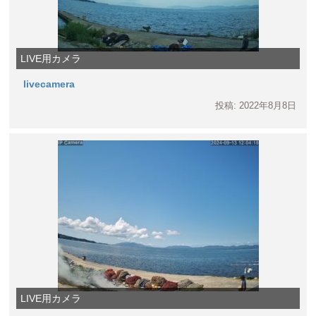
LIVE用カメラ
livecamera
投稿: 2022年8月8日
LIVE用カメラ