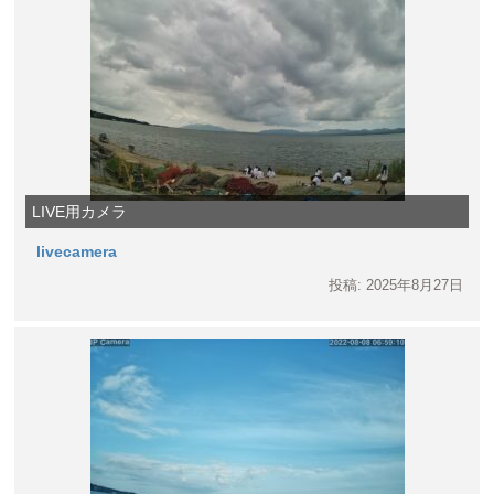
LIVE用カメラ
livecamera
投稿: 2025年8月27日