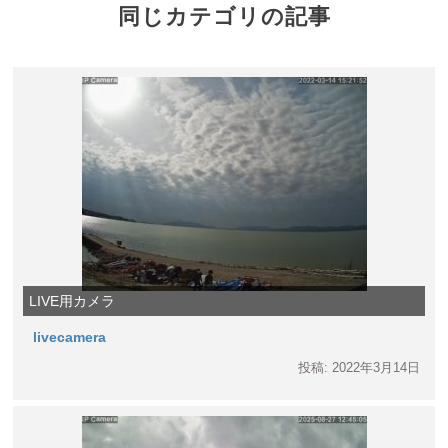
同じカテゴリの記事
LIVE用カメラ
livecamera
投稿: 2022年3月14日