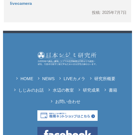
livecamera
投稿: 2025年7月7日
HOME
NEWS
LIVEカメラ
研究所概要
しじみのお話
水辺の教室
研究成果
書籍
お問い合わせ