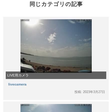
同じカテゴリの記事
LIVE用カメラ
livecamera
投稿: 2023年3月27日