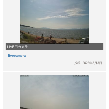
LIVE用カメラ
livecamera
投稿: 2026年8月3日