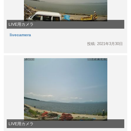
LIVE用カメラ
livecamera
投稿: 2021年3月30日
LIVE用カメラ