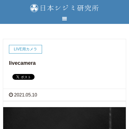
LIVE用カメラ
livecamera
2021.05.10