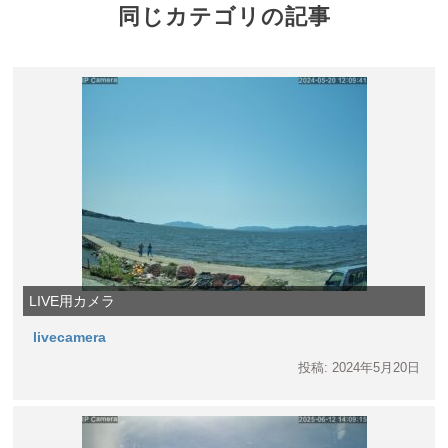
同じカテゴリの記事
LIVE用カメラ
livecamera
投稿: 2024年5月20日