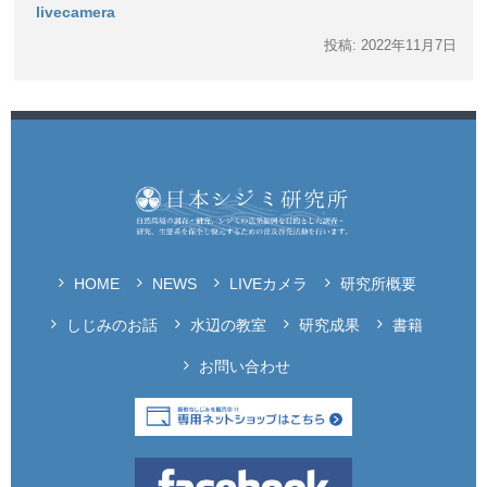
livecamera
投稿: 2022年11月7日
HOME
NEWS
LIVEカメラ
研究所概要
しじみのお話
水辺の教室
研究成果
書籍
お問い合わせ