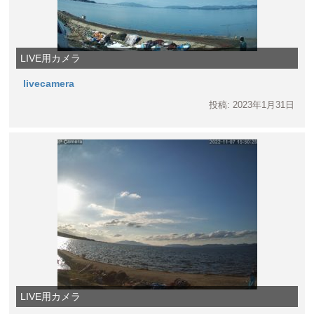
LIVE用カメラ
livecamera
投稿: 2023年1月31日
LIVE用カメラ