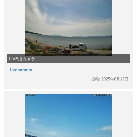
LIVE用カメラ
livecamera
投稿: 2025年6月12日