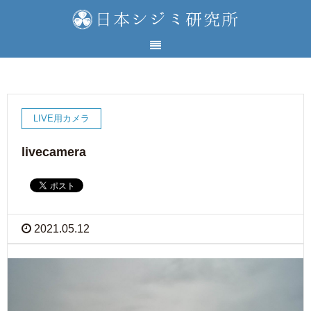
LIVE用カメラ
livecamera
2021.05.12