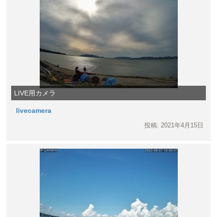
LIVE用カメラ
livecamera
投稿: 2021年4月15日