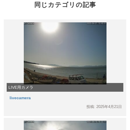
同じカテゴリの記事
LIVE用カメラ
livecamera
投稿: 2025年4月21日