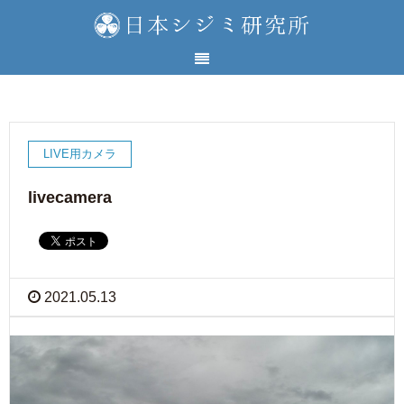
LIVE用カメラ
livecamera
2021.05.13