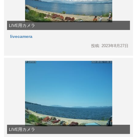
LIVE用カメラ
livecamera
投稿: 2023年8月27日
LIVE用カメラ