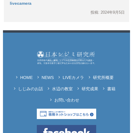
livecamera
投稿: 2024年9月5日
HOME
NEWS
LIVEカメラ
研究所概要
しじみのお話
水辺の教室
研究成果
書籍
お問い合わせ