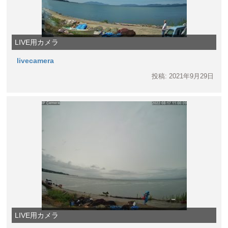
LIVE用カメラ
livecamera
投稿: 2021年9月29日
LIVE用カメラ