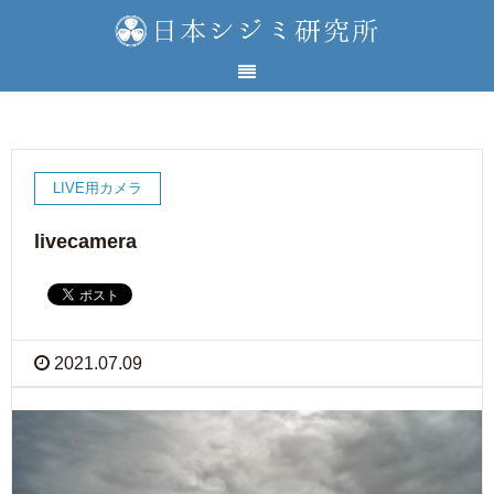
LIVE用カメラ
livecamera
2021.07.09