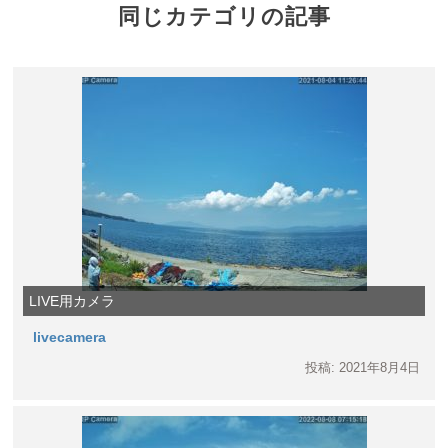
同じカテゴリの記事
LIVE用カメラ
livecamera
投稿: 2021年8月4日