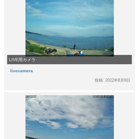
LIVE用カメラ
livecamera
投稿: 2022年8月8日