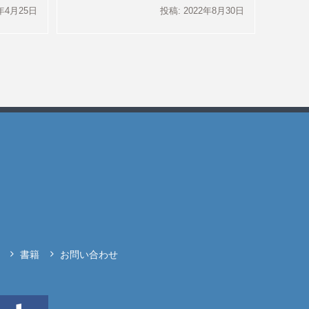
3年4月25日
投稿: 2022年8月30日
書籍
お問い合わせ