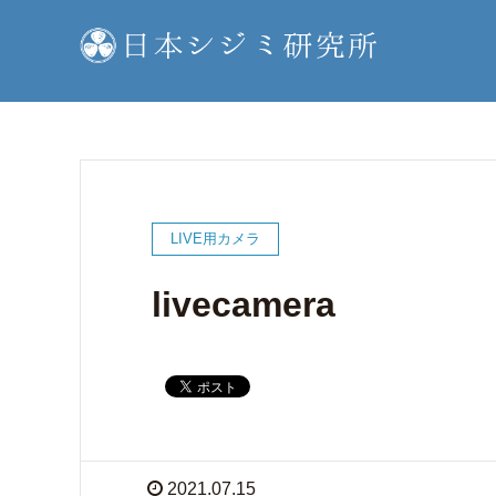
LIVE用カメラ
livecamera
2021.07.15