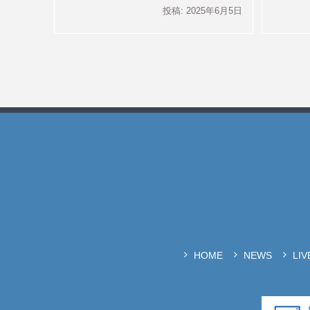
投稿: 2025年6月5日
HOME
NEWS
LI