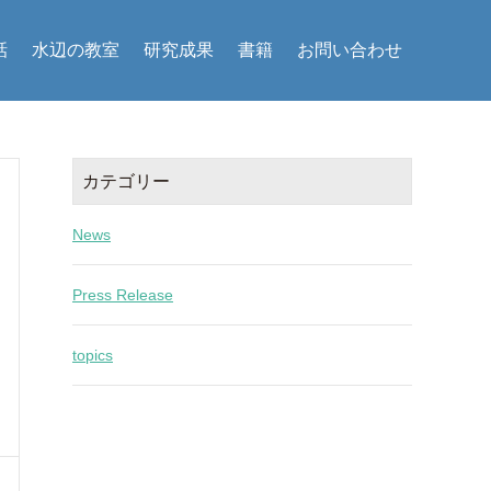
話
水辺の教室
研究成果
書籍
お問い合わせ
カテゴリー
News
Press Release
topics