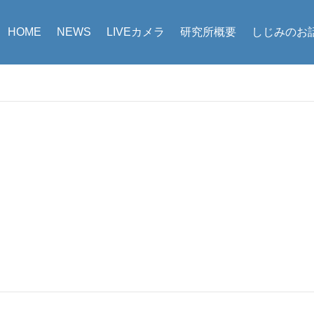
HOME
NEWS
LIVEカメラ
研究所概要
しじみのお