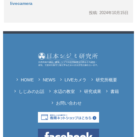
livecamera
投稿: 2024年10月15日
HOME
NEWS
LIVEカメラ
研究所概要
しじみのお話
水辺の教室
研究成果
書籍
お問い合わせ