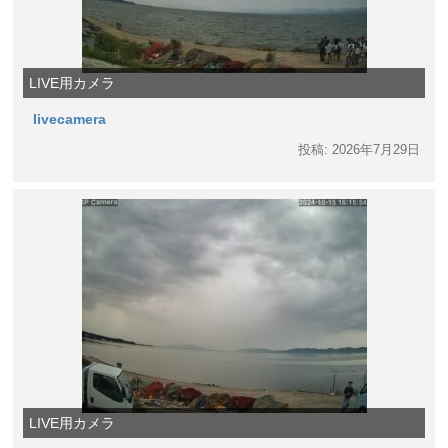
LIVE用カメラ
livecamera
投稿: 2026年7月29日
LIVE用カメラ