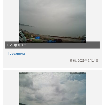
LIVE用カメラ
livecamera
投稿: 2021年9月14日