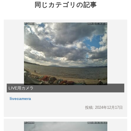
同じカテゴリの記事
LIVE用カメラ
livecamera
投稿: 2024年12月17日