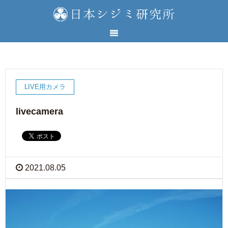
LIVE用カメラ
livecamera
2021.08.05