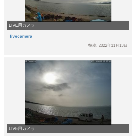
LIVE用カメラ
livecamera
投稿: 2022年11月13日
LIVE用カメラ