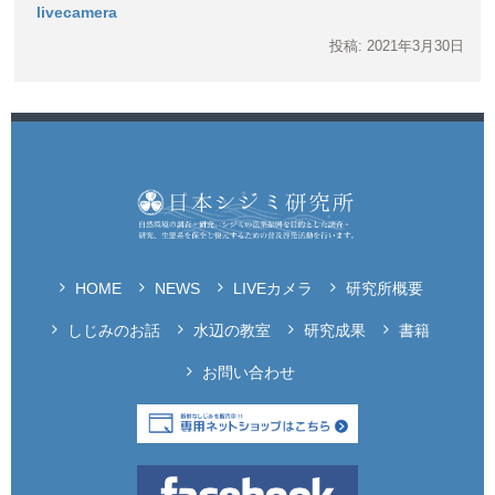
livecamera
投稿: 2021年3月30日
HOME
NEWS
LIVEカメラ
研究所概要
しじみのお話
水辺の教室
研究成果
書籍
お問い合わせ