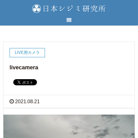
LIVE用カメラ
livecamera
2021.08.21