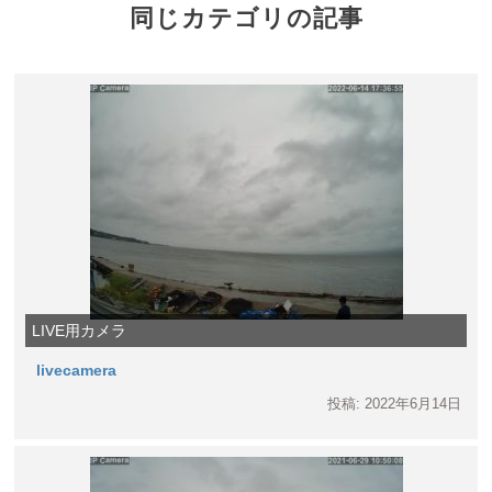
同じカテゴリの記事
LIVE用カメラ
livecamera
投稿: 2022年6月14日