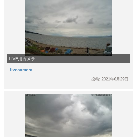
LIVE用カメラ
livecamera
投稿: 2021年6月29日