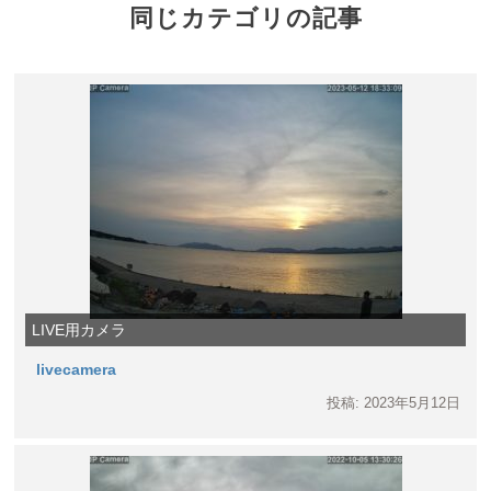
同じカテゴリの記事
LIVE用カメラ
livecamera
投稿: 2023年5月12日