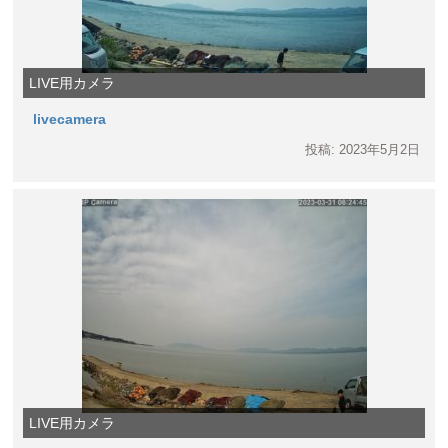
LIVE用カメラ
livecamera
投稿: 2023年5月2日
LIVE用カメラ