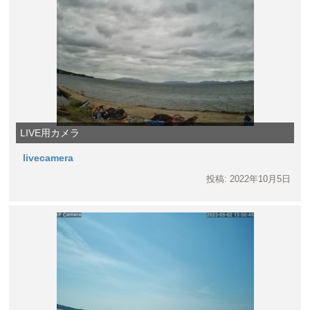
LIVE用カメラ
livecamera
投稿: 2022年10月5日