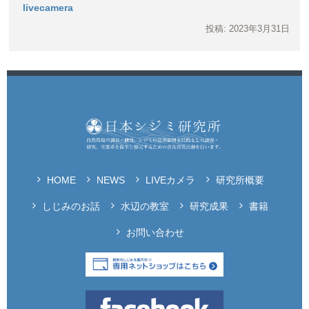
livecamera
投稿: 2023年3月31日
HOME
NEWS
LIVEカメラ
研究所概要
しじみのお話
水辺の教室
研究成果
書籍
お問い合わせ