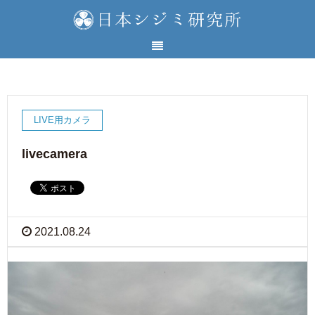
LIVE用カメラ
livecamera
2021.08.24