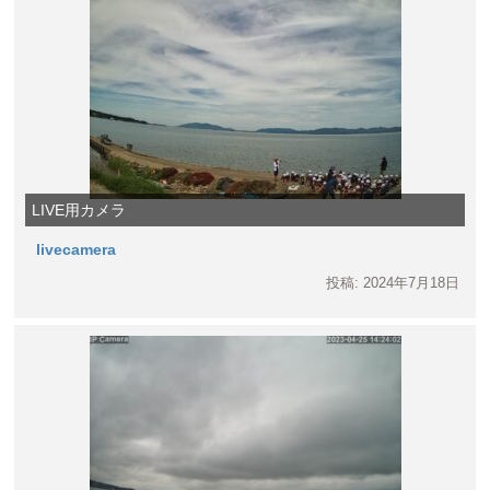
LIVE用カメラ
livecamera
投稿: 2024年7月18日