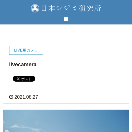
LIVE用カメラ
livecamera
2021.08.27