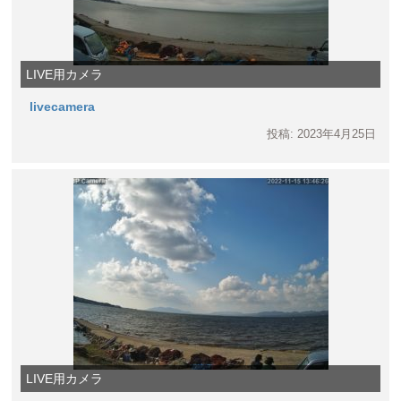
LIVE用カメラ
livecamera
投稿: 2023年4月25日
LIVE用カメラ