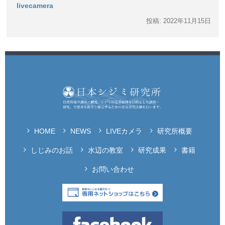
livecamera
投稿: 2022年11月15日
HOME
NEWS
LIVEカメラ
研究所概要
しじみのお話
水辺の教室
研究成果
書籍
お問い合わせ