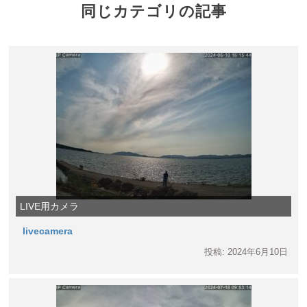
同じカテゴリの記事
LIVE用カメラ
livecamera
投稿: 2024年6月10日