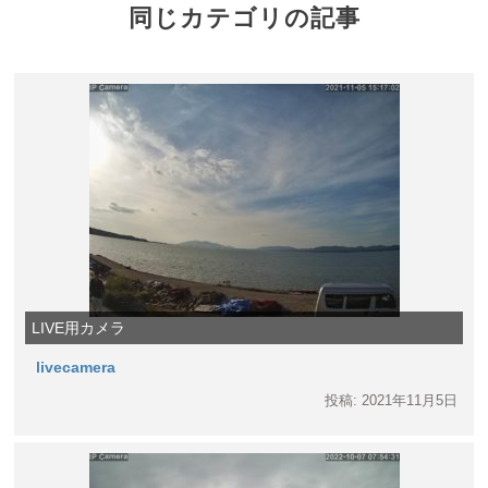
同じカテゴリの記事
LIVE用カメラ
livecamera
投稿: 2021年11月5日