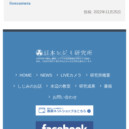
livecamera
投稿: 2022年11月25日
HOME
NEWS
LIVEカメラ
研究所概要
しじみのお話
水辺の教室
研究成果
書籍
お問い合わせ