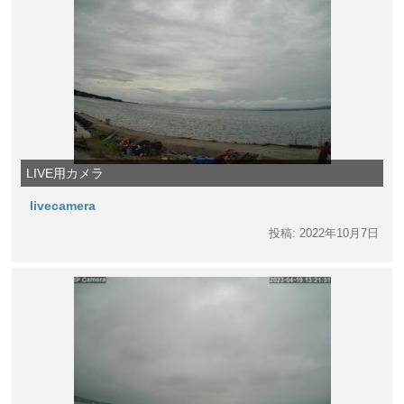
LIVE用カメラ
livecamera
投稿: 2022年10月7日