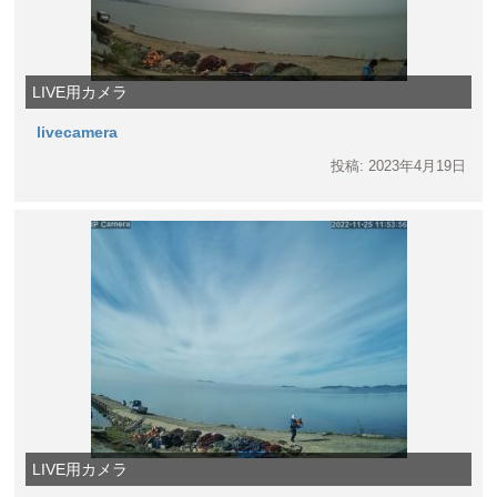
LIVE用カメラ
livecamera
投稿: 2023年4月19日
LIVE用カメラ