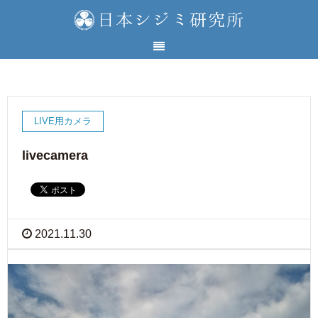
LIVE用カメラ
livecamera
2021.11.30