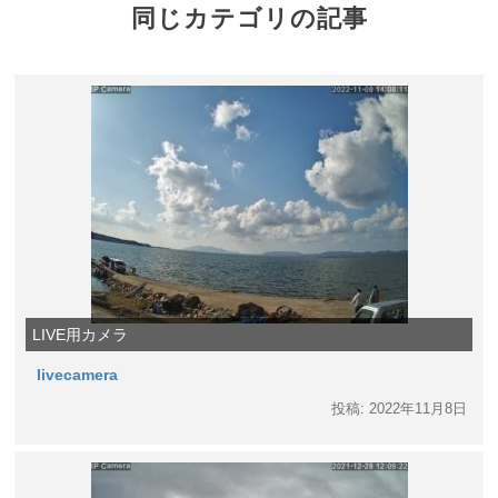
同じカテゴリの記事
LIVE用カメラ
livecamera
投稿: 2022年11月8日