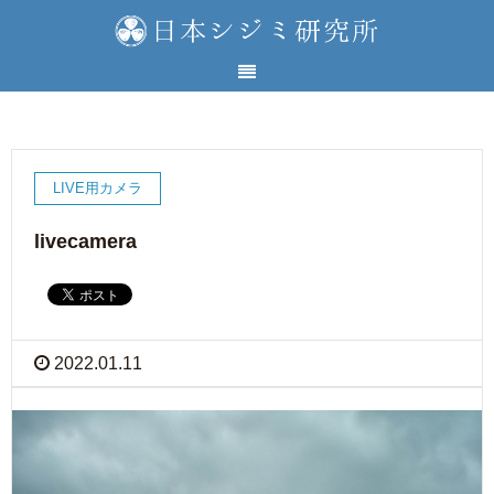
LIVE用カメラ
livecamera
2022.01.11