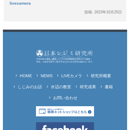
livecamera
投稿: 2023年10月25日
HOME
NEWS
LIVEカメラ
研究所概要
しじみのお話
水辺の教室
研究成果
書籍
お問い合わせ