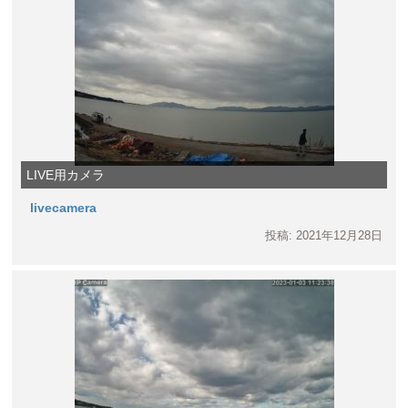
LIVE用カメラ
livecamera
投稿: 2021年12月28日