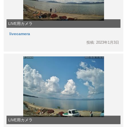
LIVE用カメラ
livecamera
投稿: 2023年1月3日
LIVE用カメラ