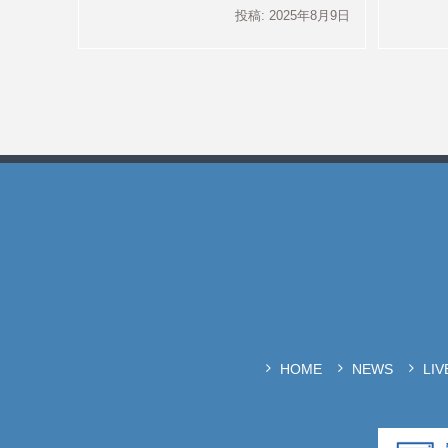
投稿: 2025年8月9日
HOME
NEWS
LI