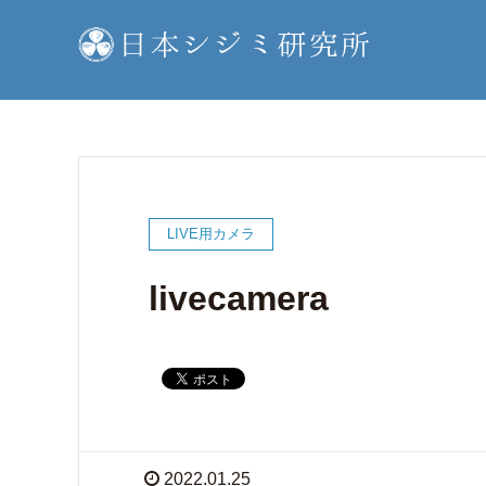
LIVE用カメラ
livecamera
2022.01.25