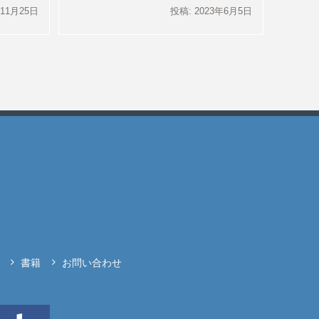
年11月25日
投稿: 2023年6月5日
書籍
お問い合わせ