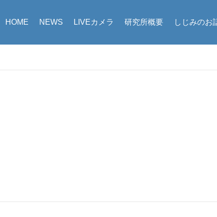
HOME
NEWS
LIVEカメラ
研究所概要
しじみのお