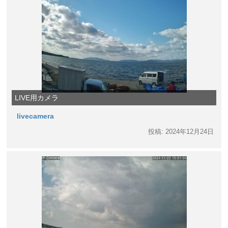
LIVE用カメラ
livecamera
投稿: 2024年12月24日