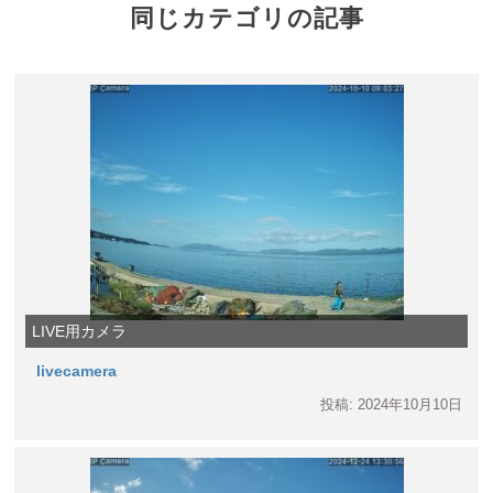
同じカテゴリの記事
LIVE用カメラ
livecamera
投稿: 2024年10月10日