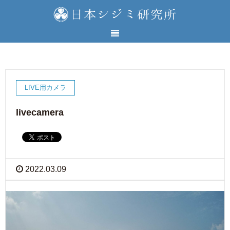
LIVE用カメラ
livecamera
2022.03.09