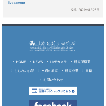
livecamera
投稿: 2024年8月28日
HOME
NEWS
LIVEカメラ
研究所概要
しじみのお話
水辺の教室
研究成果
書籍
お問い合わせ