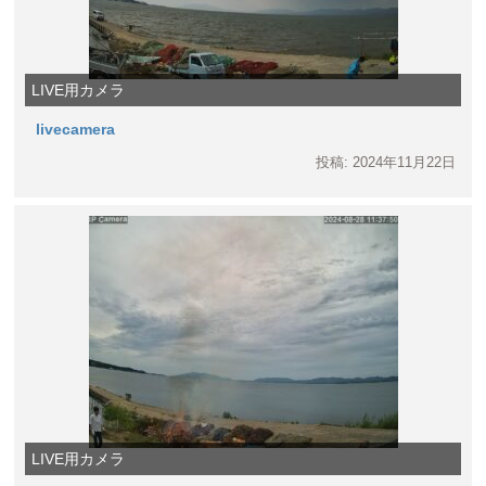
LIVE用カメラ
livecamera
投稿: 2024年11月22日
LIVE用カメラ