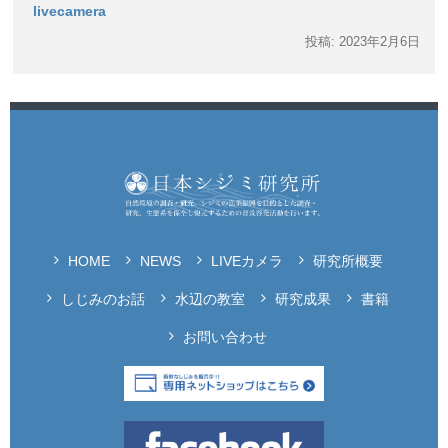
livecamera
投稿: 2023年2月6日
HOME
NEWS
LIVEカメラ
研究所概要
しじみのお話
水辺の教室
研究成果
書籍
お問い合わせ