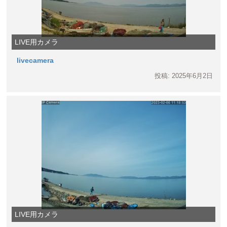
LIVE用カメラ
livecamera
投稿: 2025年6月2日
LIVE用カメラ