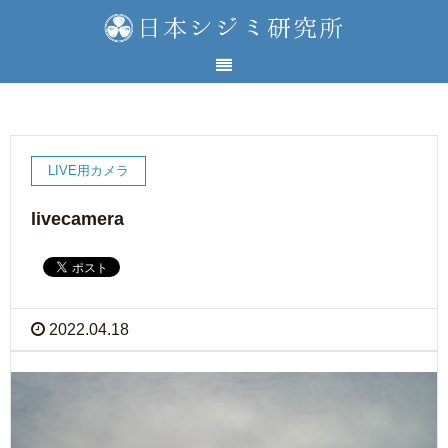
LIVE用カメラ
livecamera
2022.04.18