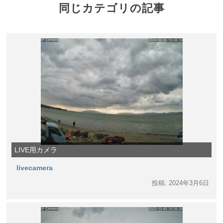
同じカテゴリの記事
LIVE用カメラ
livecamera
投稿: 2024年3月6日