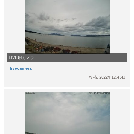
LIVE用カメラ
livecamera
投稿: 2022年12月5日