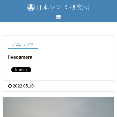
LIVE用カメラ
livecamera
2022.05.10