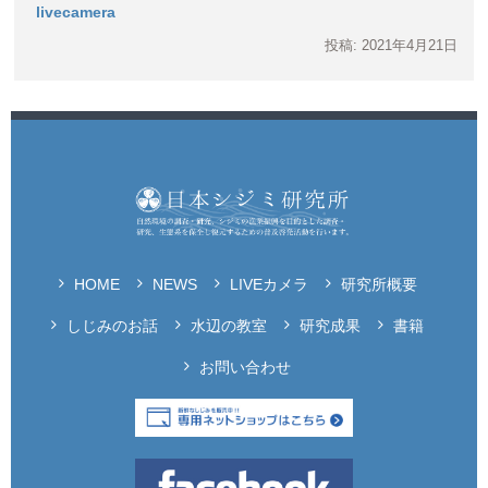
livecamera
投稿: 2021年4月21日
HOME
NEWS
LIVEカメラ
研究所概要
しじみのお話
水辺の教室
研究成果
書籍
お問い合わせ