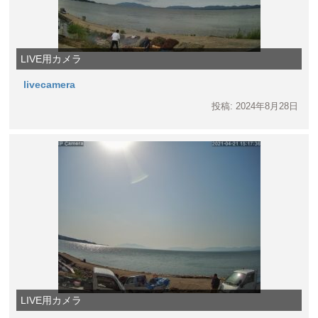
LIVE用カメラ
livecamera
投稿: 2024年8月28日
LIVE用カメラ