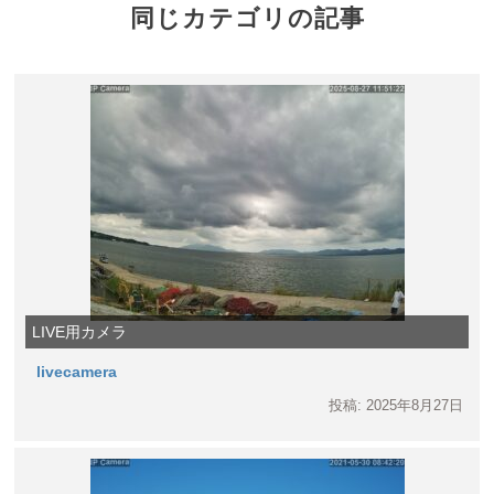
同じカテゴリの記事
LIVE用カメラ
livecamera
投稿: 2025年8月27日