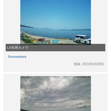
LIVE用カメラ
livecamera
投稿: 2021年5月30日