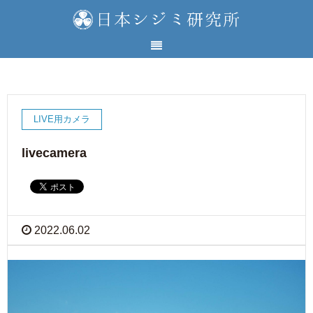
LIVE用カメラ
livecamera
2022.06.02