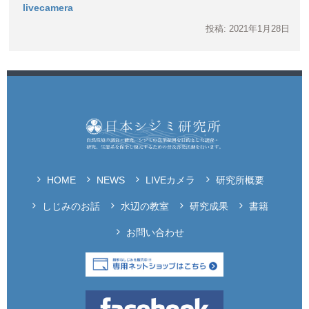
livecamera
投稿: 2021年1月28日
HOME
NEWS
LIVEカメラ
研究所概要
しじみのお話
水辺の教室
研究成果
書籍
お問い合わせ