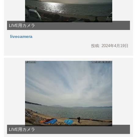
LIVE用カメラ
livecamera
投稿: 2024年4月19日
LIVE用カメラ