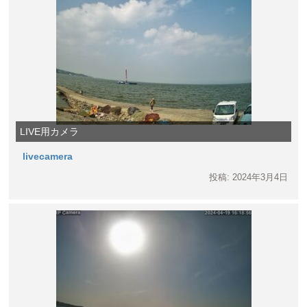
LIVE用カメラ
livecamera
投稿: 2024年3月4日