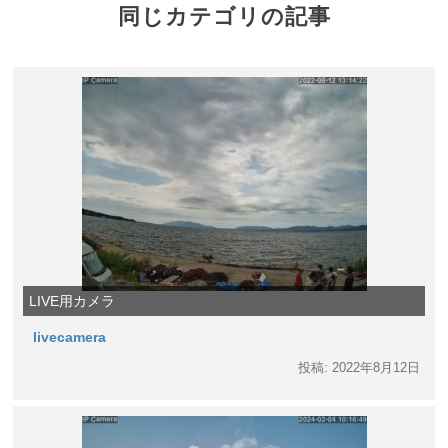
同じカテゴリの記事
LIVE用カメラ
livecamera
投稿: 2022年8月12日