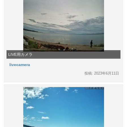
LIVE用カメラ
livecamera
投稿: 2023年6月11日