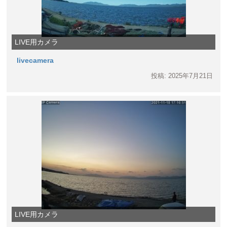
LIVE用カメラ
livecamera
投稿: 2025年7月21日
LIVE用カメラ