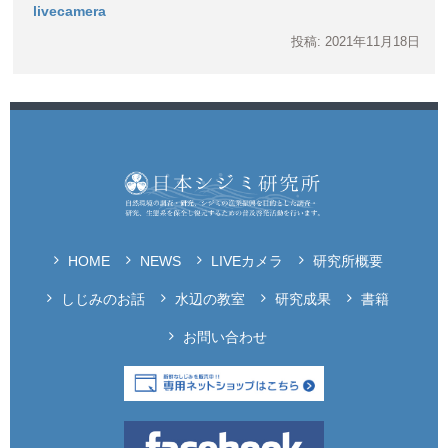
livecamera
投稿: 2021年11月18日
HOME
NEWS
LIVEカメラ
研究所概要
しじみのお話
水辺の教室
研究成果
書籍
お問い合わせ