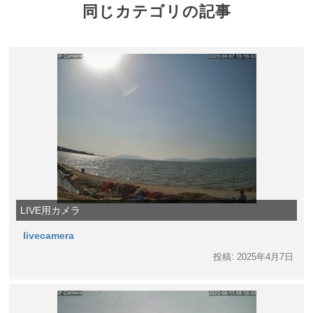
同じカテゴリの記事
LIVE用カメラ
livecamera
投稿: 2025年4月7日