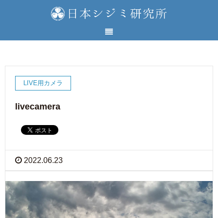
LIVE用カメラ
livecamera
2022.06.23