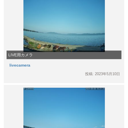
LIVE用カメラ
livecamera
投稿: 2023年5月10日