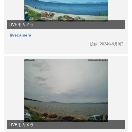
LIVE用カメラ
livecamera
投稿: 2024年9月9日
LIVE用カメラ