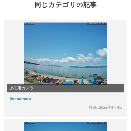
同じカテゴリの記事
LIVE用カメラ
livecamera
投稿: 2022年4月4日