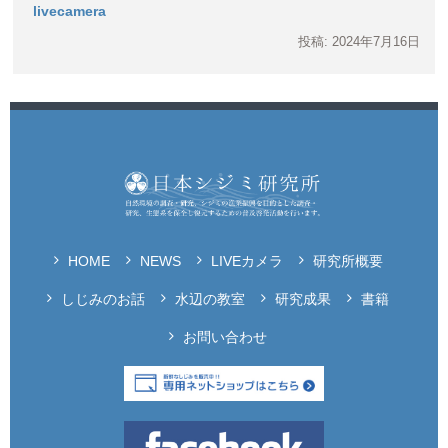
livecamera
投稿: 2024年7月16日
HOME
NEWS
LIVEカメラ
研究所概要
しじみのお話
水辺の教室
研究成果
書籍
お問い合わせ