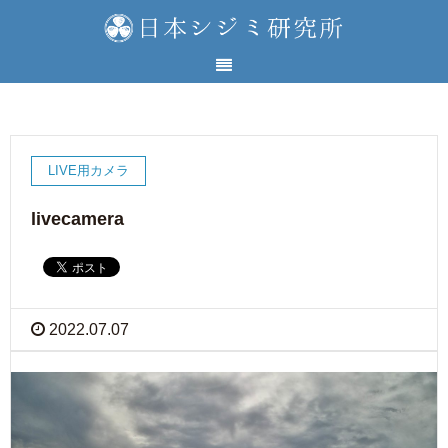
LIVE用カメラ
livecamera
2022.07.07