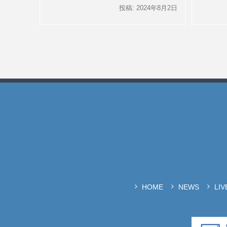
投稿: 2024年8月2日
HOME
NEWS
LI