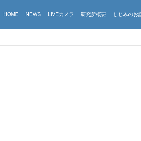
HOME
NEWS
LIVEカメラ
研究所概要
しじみのお