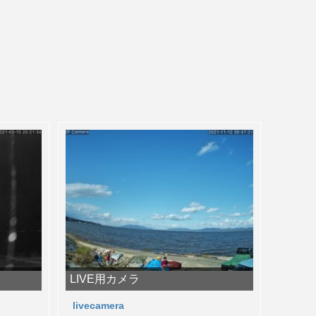
LIVE用カメラ
livecamera