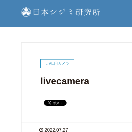
LIVE用カメラ
livecamera
2022.07.27