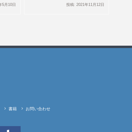
1年5月10日
投稿: 2021年11月12日
書籍
お問い合わせ