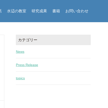
話
水辺の教室
研究成果
書籍
お問い合わせ
カテゴリー
News
Press Release
topics