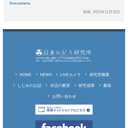
livecamera
投稿: 2021年11月15日
HOME
NEWS
LIVEカメラ
研究所概要
しじみのお話
水辺の教室
研究成果
書籍
お問い合わせ