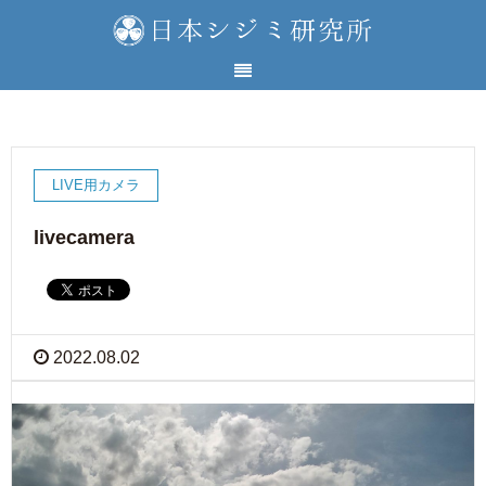
LIVE用カメラ
livecamera
2022.08.02