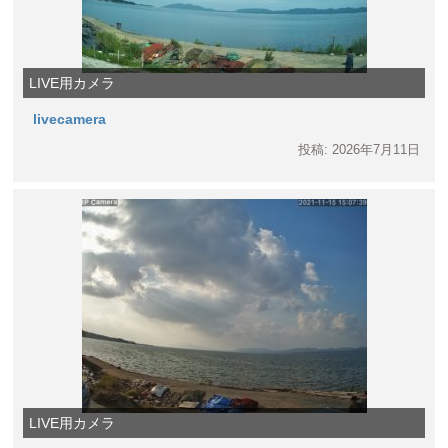
LIVE用カメラ
livecamera
投稿: 2026年7月11日
LIVE用カメラ