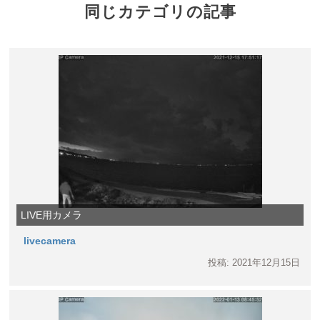
同じカテゴリの記事
LIVE用カメラ
livecamera
投稿: 2021年12月15日