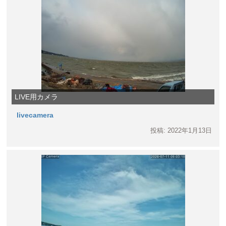
LIVE用カメラ
livecamera
投稿: 2022年1月13日