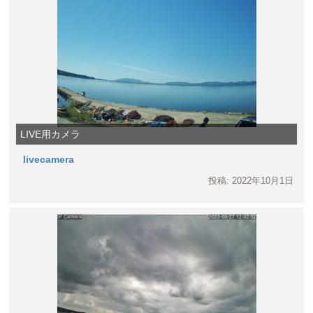
LIVE用カメラ
livecamera
投稿: 2022年10月1日