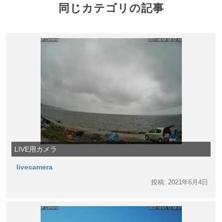
同じカテゴリの記事
LIVE用カメラ
livecamera
投稿: 2021年6月4日