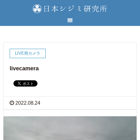
LIVE用カメラ
livecamera
2022.08.24