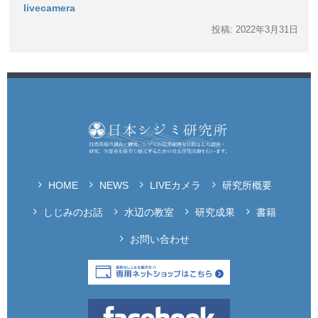
livecamera
投稿: 2022年3月31日
HOME
NEWS
LIVEカメラ
研究所概要
しじみのお話
水辺の教室
研究成果
書籍
お問い合わせ