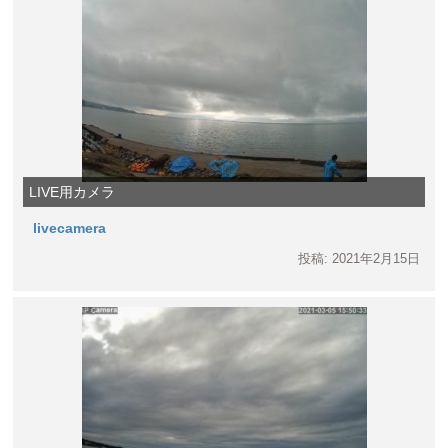
LIVE用カメラ
livecamera
投稿: 2021年2月15日