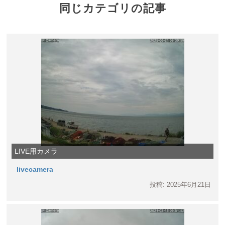
同じカテゴリの記事
LIVE用カメラ
livecamera
投稿: 2025年6月21日