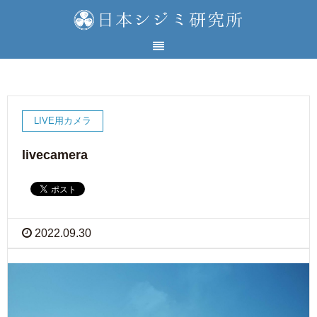
LIVE用カメラ
livecamera
2022.09.30