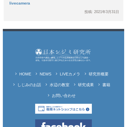
livecamera
投稿: 2021年3月31日
HOME
NEWS
LIVEカメラ
研究所概要
しじみのお話
水辺の教室
研究成果
書籍
お問い合わせ