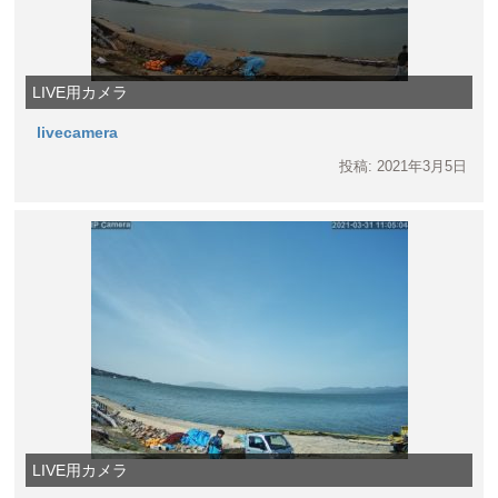
LIVE用カメラ
livecamera
投稿: 2021年3月5日
LIVE用カメラ