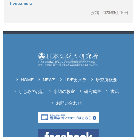
livecamera
投稿: 2023年5月10日
HOME
NEWS
LIVEカメラ
研究所概要
しじみのお話
水辺の教室
研究成果
書籍
お問い合わせ