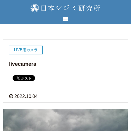
LIVE用カメラ
livecamera
2022.10.04