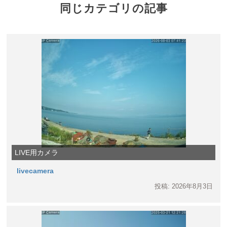
同じカテゴリの記事
LIVE用カメラ
livecamera
投稿: 2026年8月3日