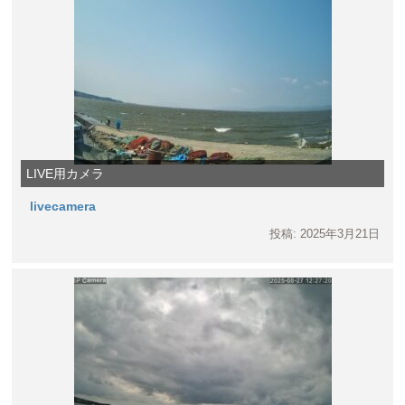
LIVE用カメラ
livecamera
投稿: 2025年3月21日