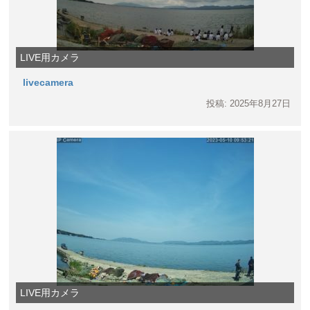
LIVE用カメラ
livecamera
投稿: 2025年8月27日
LIVE用カメラ