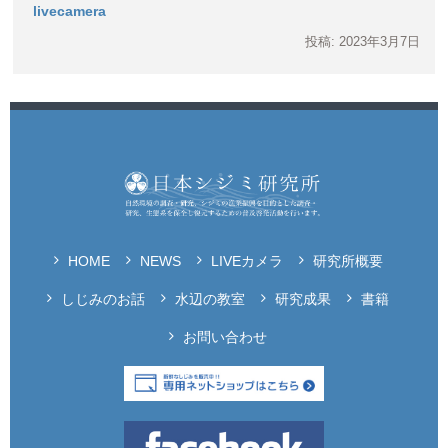
livecamera
投稿: 2023年3月7日
HOME
NEWS
LIVEカメラ
研究所概要
しじみのお話
水辺の教室
研究成果
書籍
お問い合わせ