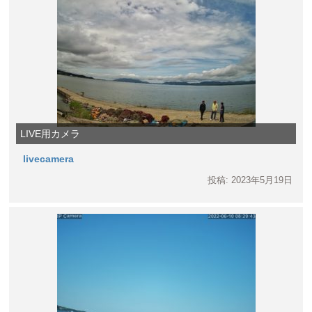
LIVE用カメラ
livecamera
投稿: 2023年5月19日