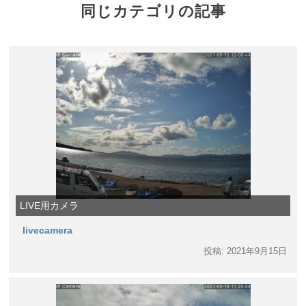
同じカテゴリの記事
LIVE用カメラ
livecamera
投稿: 2021年9月15日