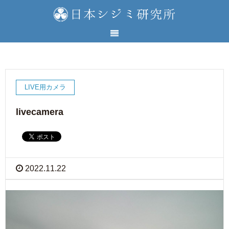
LIVE用カメラ
livecamera
2022.11.22