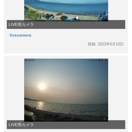
LIVE用カメラ
livecamera
投稿: 2022年6月10日
LIVE用カメラ