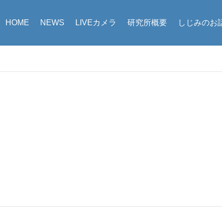
HOME
NEWS
LIVEカメラ
研究所概要
しじみのお