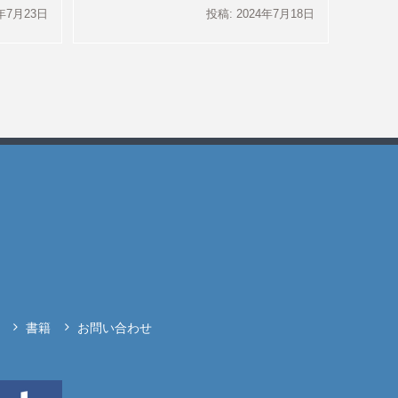
5年7月23日
投稿: 2024年7月18日
書籍
お問い合わせ