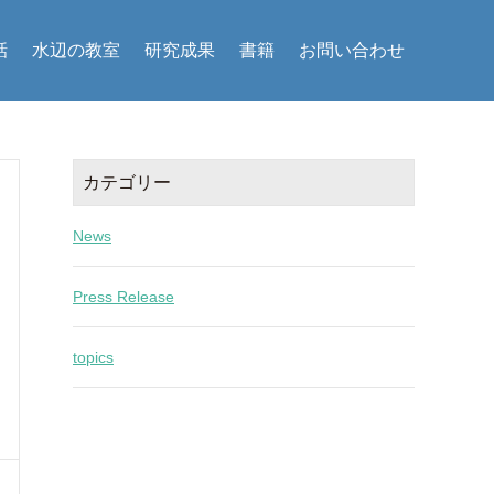
話
水辺の教室
研究成果
書籍
お問い合わせ
カテゴリー
News
Press Release
topics