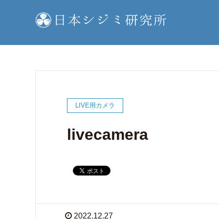
LIVE用カメラ
livecamera
2022.12.27