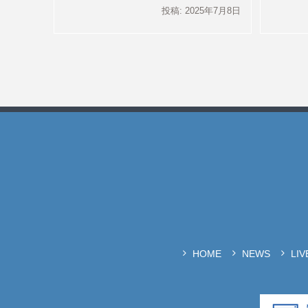
投稿: 2025年7月8日
HOME
NEWS
LI