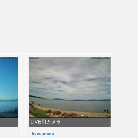
LIVE用カメラ
livecamera