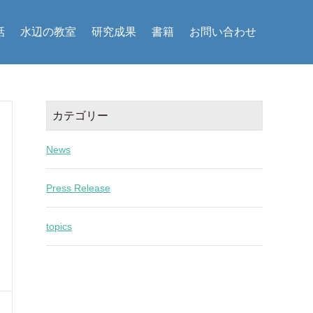
話
水辺の教室
研究成果
書籍
お問い合わせ
カテゴリー
News
Press Release
topics