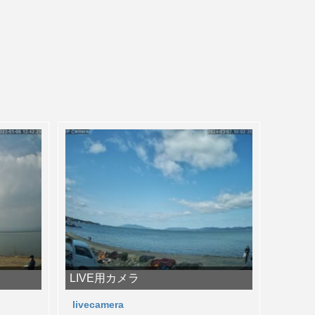
LIVE用カメラ
livecamera