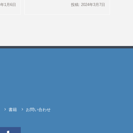
23年1月6日
投稿: 2024年3月7日
書籍
お問い合わせ