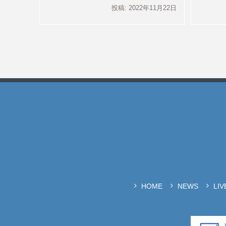
投稿: 2022年11月22日
HOME
NEWS
LI