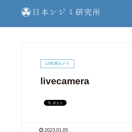
LIVE用カメラ
livecamera
2023.01.05