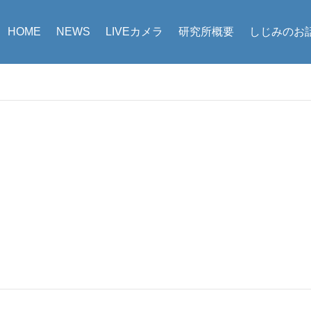
HOME
NEWS
LIVEカメラ
研究所概要
しじみのお