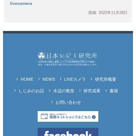
livecamera
投稿: 2022年11月28日
HOME
NEWS
LIVEカメラ
研究所概要
しじみのお話
水辺の教室
研究成果
書籍
お問い合わせ