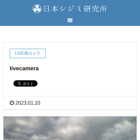
LIVE用カメラ
livecamera
2023.01.10