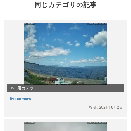
同じカテゴリの記事
LIVE用カメラ
livecamera
投稿: 2024年8月2日