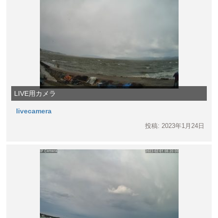
LIVE用カメラ
livecamera
投稿: 2023年1月24日