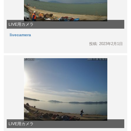
LIVE用カメラ
livecamera
投稿: 2023年2月1日
LIVE用カメラ