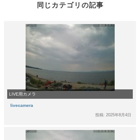
同じカテゴリの記事
LIVE用カメラ
livecamera
投稿: 2025年8月4日