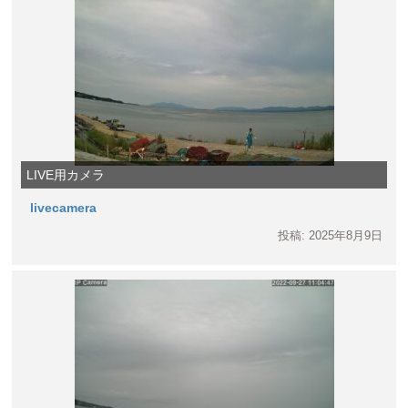
LIVE用カメラ
livecamera
投稿: 2025年8月9日