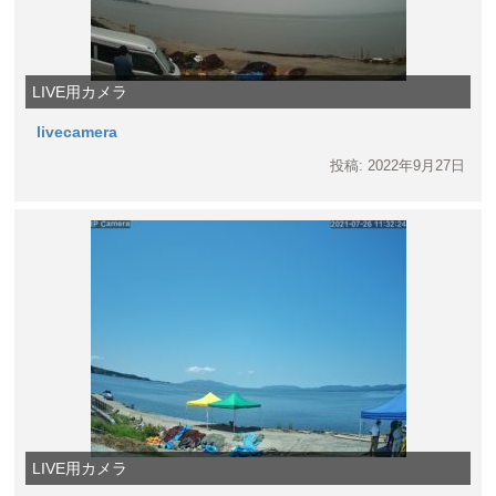
LIVE用カメラ
livecamera
投稿: 2022年9月27日
LIVE用カメラ