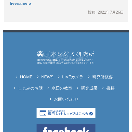
livecamera
投稿: 2021年7月26日
HOME
NEWS
LIVEカメラ
研究所概要
しじみのお話
水辺の教室
研究成果
書籍
お問い合わせ