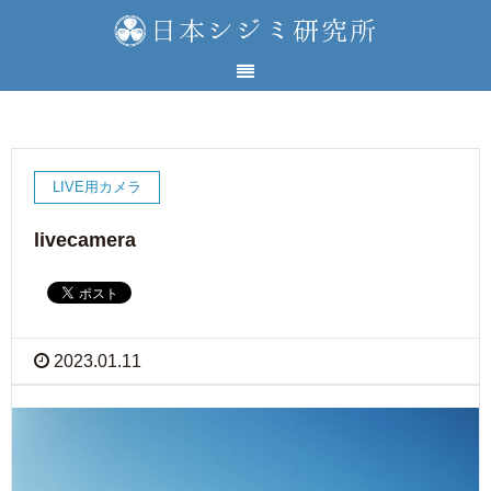
LIVE用カメラ
livecamera
2023.01.11