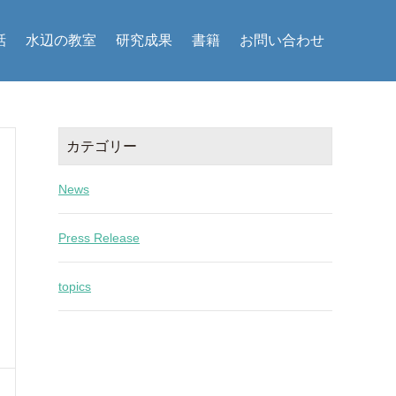
話
水辺の教室
研究成果
書籍
お問い合わせ
カテゴリー
News
Press Release
topics