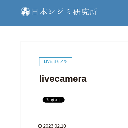
LIVE用カメラ
livecamera
2023.02.10