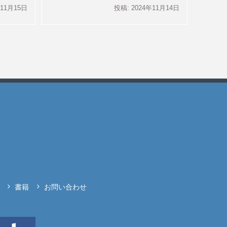
年11月15日
投稿: 2024年11月14日
書籍
お問い合わせ