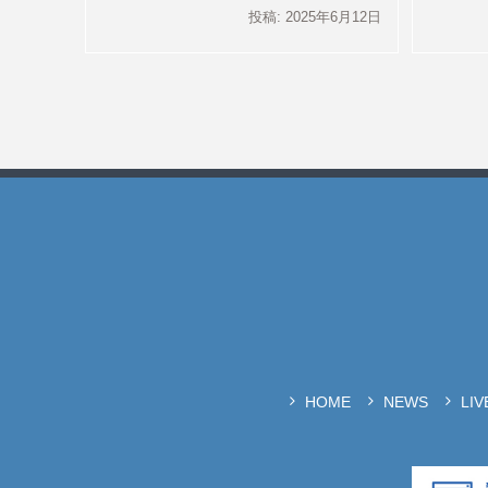
投稿: 2025年6月12日
HOME
NEWS
LI