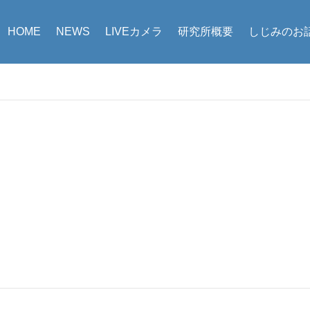
HOME
NEWS
LIVEカメラ
研究所概要
しじみのお