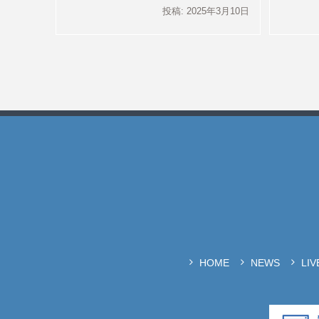
投稿: 2025年3月10日
HOME
NEWS
LI