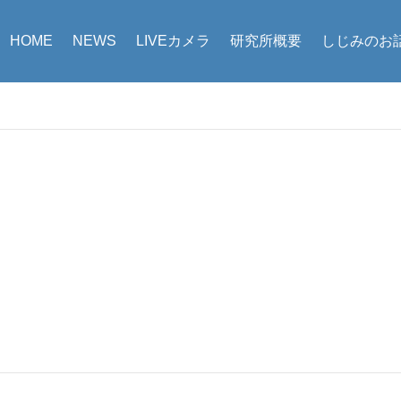
HOME
NEWS
LIVEカメラ
研究所概要
しじみのお