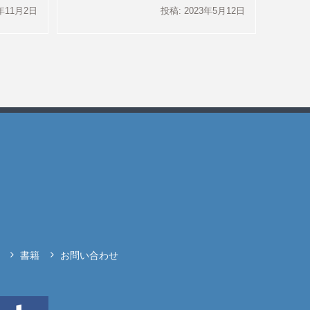
2年11月2日
投稿: 2023年5月12日
書籍
お問い合わせ