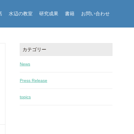
話
水辺の教室
研究成果
書籍
お問い合わせ
カテゴリー
News
Press Release
topics