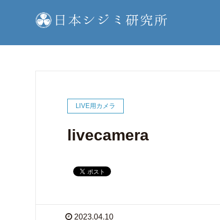
LIVE用カメラ
livecamera
2023.04.10