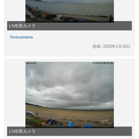
LIVE用カメラ
livecamera
投稿: 2023年1月16日
LIVE用カメラ