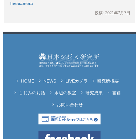
livecamera
投稿: 2021年7月7日
HOME
NEWS
LIVEカメラ
研究所概要
しじみのお話
水辺の教室
研究成果
書籍
お問い合わせ