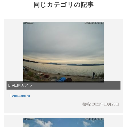
同じカテゴリの記事
LIVE用カメラ
livecamera
投稿: 2021年10月25日