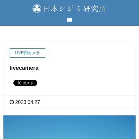
LIVE用カメラ
livecamera
2023.04.27