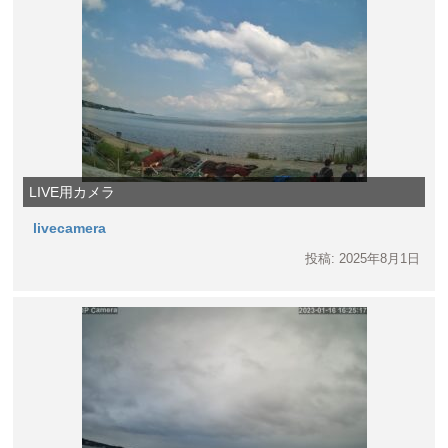
LIVE用カメラ
livecamera
投稿: 2025年8月1日