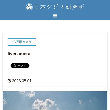
LIVE用カメラ
livecamera
2023.05.01