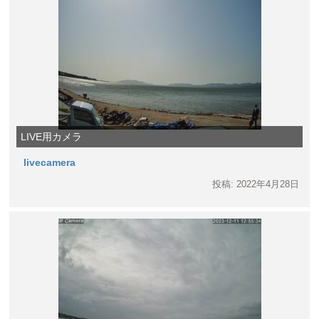
LIVE用カメラ
livecamera
投稿: 2022年4月28日