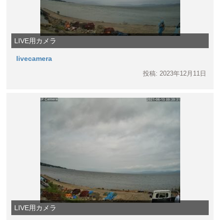
LIVE用カメラ
livecamera
投稿: 2023年12月11日
LIVE用カメラ