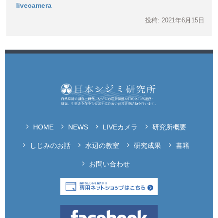
livecamera
投稿: 2021年6月15日
HOME
NEWS
LIVEカメラ
研究所概要
しじみのお話
水辺の教室
研究成果
書籍
お問い合わせ