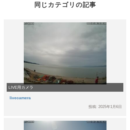
同じカテゴリの記事
LIVE用カメラ
livecamera
投稿: 2025年1月6日