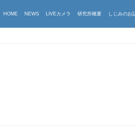
HOME
NEWS
LIVEカメラ
研究所概要
しじみのお