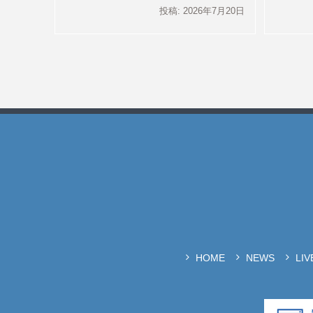
投稿: 2026年7月20日
HOME
NEWS
LI