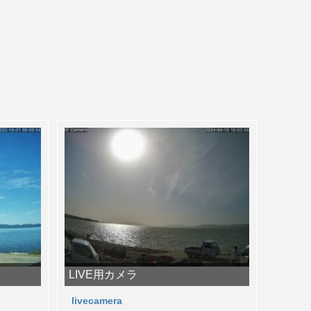
LIVE用カメラ
livecamera