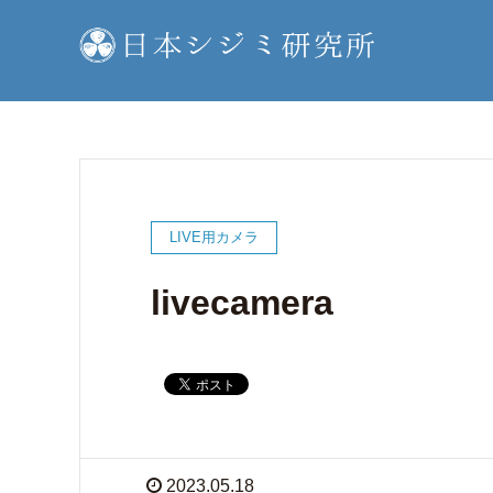
LIVE用カメラ
livecamera
2023.05.18