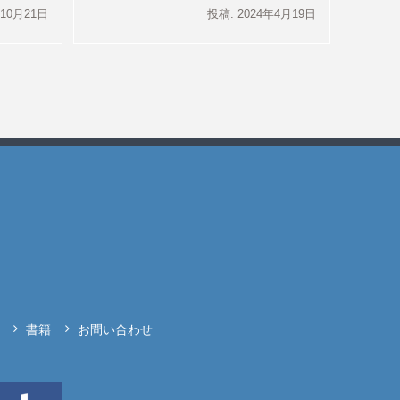
年10月21日
投稿: 2024年4月19日
書籍
お問い合わせ