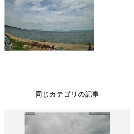
同じカテゴリの記事