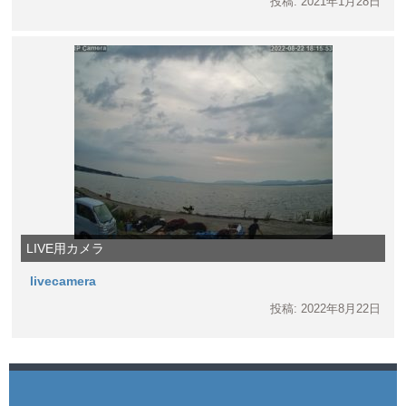
投稿: 2021年1月28日
LIVE用カメラ
livecamera
投稿: 2022年8月22日