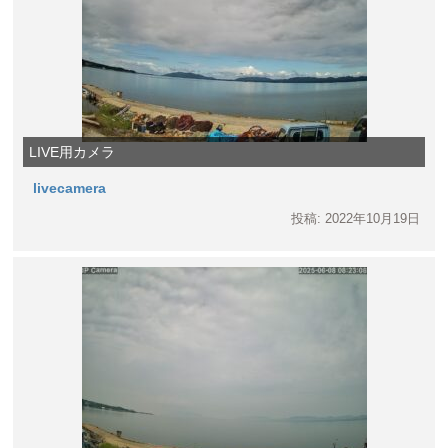
LIVE用カメラ
livecamera
投稿: 2022年10月19日