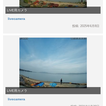
LIVE用カメラ
livecamera
投稿: 2025年6月8日
LIVE用カメラ
livecamera