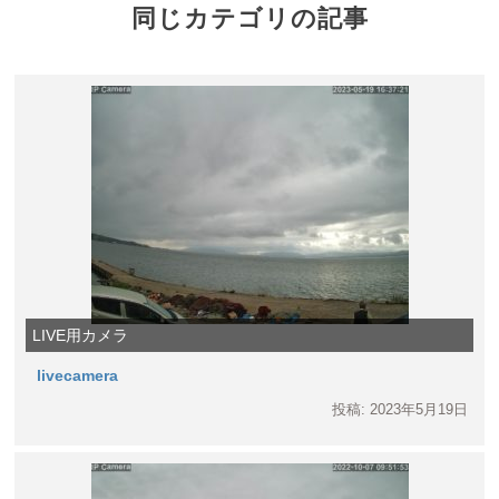
同じカテゴリの記事
LIVE用カメラ
livecamera
投稿: 2023年5月19日