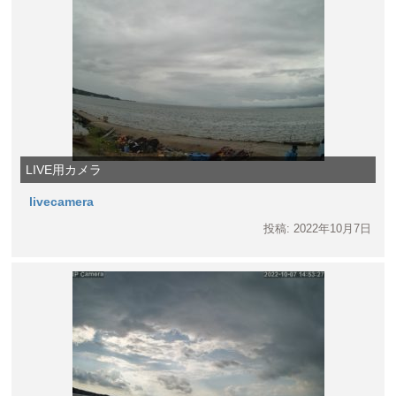
LIVE用カメラ
livecamera
投稿: 2022年10月7日