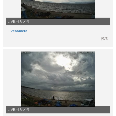
LIVE用カメラ
livecamera
投稿:
LIVE用カメラ