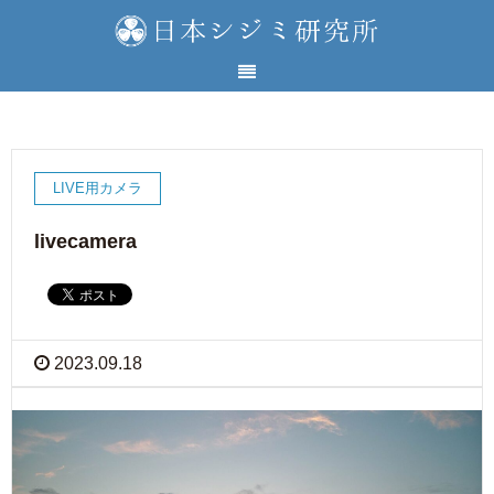
LIVE用カメラ
livecamera
2023.09.18