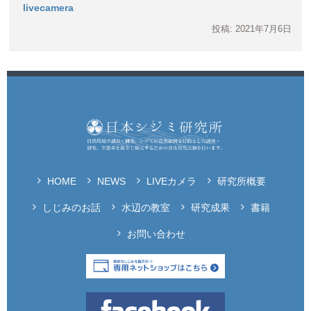
livecamera
投稿: 2021年7月6日
HOME
NEWS
LIVEカメラ
研究所概要
しじみのお話
水辺の教室
研究成果
書籍
お問い合わせ