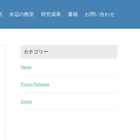
話
水辺の教室
研究成果
書籍
お問い合わせ
カテゴリー
News
Press Release
topics