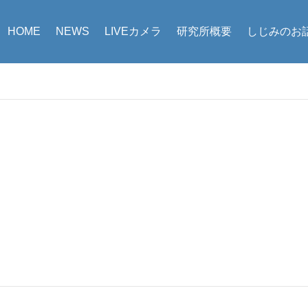
HOME
NEWS
LIVEカメラ
研究所概要
しじみのお