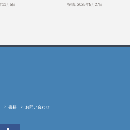
1年11月5日
投稿: 2025年5月27日
書籍
お問い合わせ