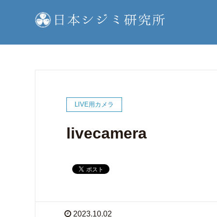
LIVE用カメラ
livecamera
2023.10.02