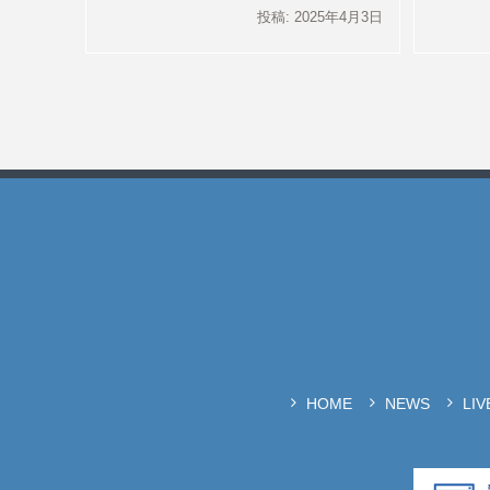
投稿: 2025年4月3日
HOME
NEWS
LI