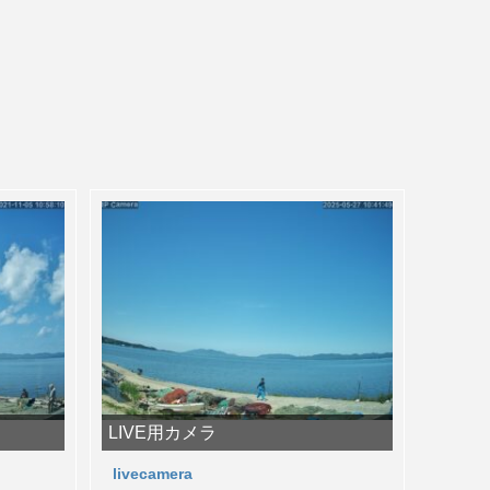
LIVE用カメラ
livecamera