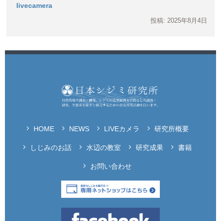
livecamera
投稿: 2025年8月4日
HOME
NEWS
LIVEカメラ
研究所概要
しじみのお話
水辺の教室
研究成果
書籍
お問い合わせ