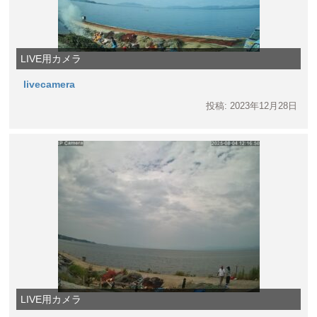
LIVE用カメラ
livecamera
投稿: 2023年12月28日
LIVE用カメラ