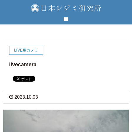
LIVE用カメラ
livecamera
2023.10.03