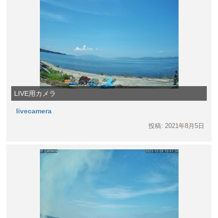
LIVE用カメラ
livecamera
投稿: 2021年8月5日