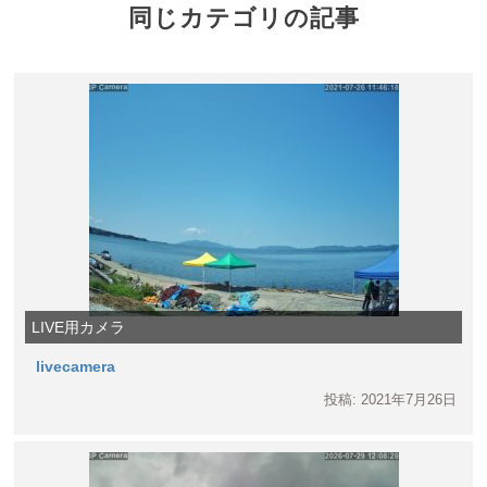
同じカテゴリの記事
LIVE用カメラ
livecamera
投稿: 2021年7月26日