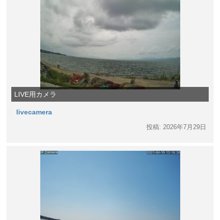
LIVE用カメラ
livecamera
投稿: 2026年7月29日