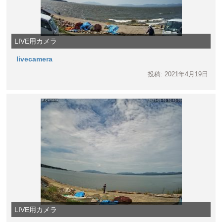
LIVE用カメラ
livecamera
投稿: 2021年4月19日
LIVE用カメラ