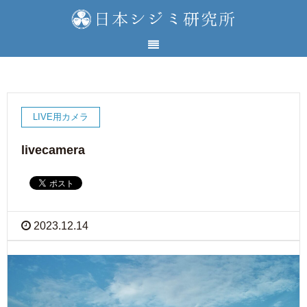
LIVE用カメラ
livecamera
2023.12.14